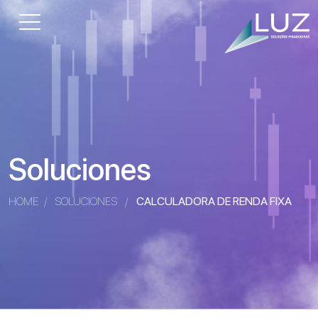
Soluciones
HOME
/
SOLUCIONES
/
CALCULADORA DE RENDA FIXA