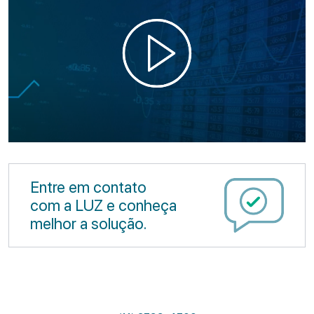
Entre em contato
com a LUZ e conheça
melhor a solução.