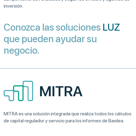
inversión.
Conozca las soluciones
LUZ
que pueden ayudar su
negocio.
MITRA
MITRA es una solución integrada que realiza todos los cálculos
de capital regulador y servicio para los informes de Basilea.