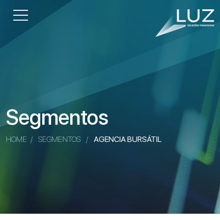
Segmentos
HOME
/
SEGMENTOS
/
AGENCIA BURSÁTIL