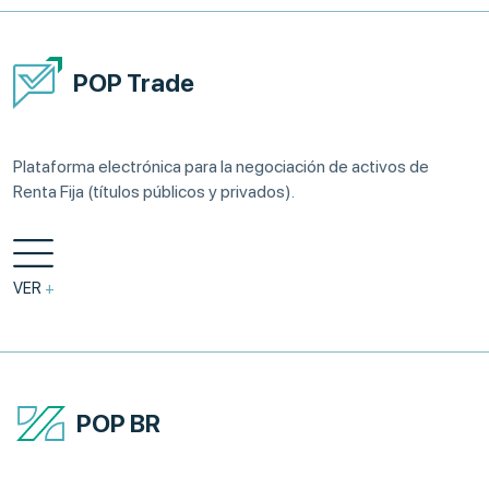
POP Trade
Plataforma electrónica para la negociación de activos de
Renta Fija (títulos públicos y privados).
VER
+
POP BR