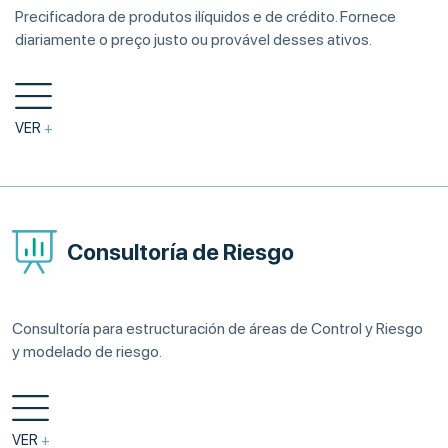
Precificadora de produtos ilíquidos e de crédito. Fornece
diariamente o preço justo ou provável desses ativos.
VER
+
Consultoría de Riesgo
Consultoría para estructuración de áreas de Control y Riesgo
y modelado de riesgo.
VER
+