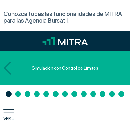
Conozca todas las funcionalidades de MITRA
para las Agencia Bursátil.
Simulación con Control de Límites
VER
+