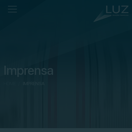
Imprensa
HOME
/
IMPRENSA