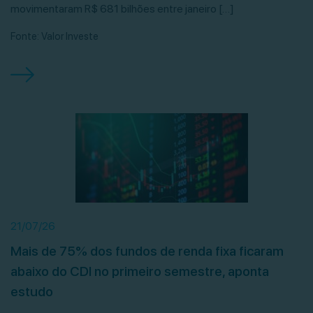
movimentaram R$ 681 bilhões entre janeiro […]
Fonte: Valor Investe
21/07/26
Mais de 75% dos fundos de renda fixa ficaram
abaixo do CDI no primeiro semestre, aponta
estudo