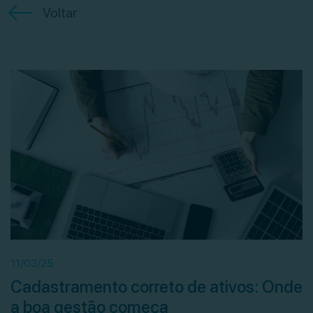
Voltar
11/03/25
Cadastramento correto de ativos: Onde
a boa gestão começa