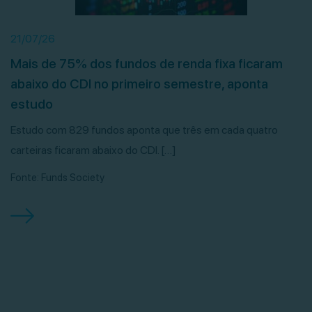
21/07/26
Mais de 75% dos fundos de renda fixa ficaram
abaixo do CDI no primeiro semestre, aponta
estudo
Estudo com 829 fundos aponta que três em cada quatro
carteiras ficaram abaixo do CDI. […]
Fonte: Funds Society