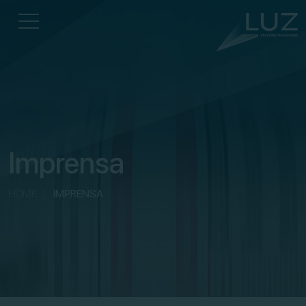
Imprensa
HOME
/
IMPRENSA