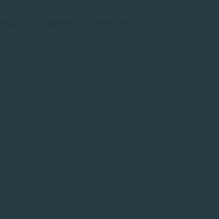
Soluções
Segmentos
Imprensa