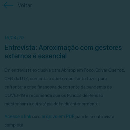
Voltar
15/04/20
Entrevista: Aproximação com gestores
externos é essencial
Em entrevista exclusiva para Abrapp em Foco, Edivar Queiroz,
CEO da LUZ, comenta o que é importante fazer para
enfrentar a crise financeira decorrente da pandemia de
COVID-19 e recomenda que os Fundos de Pensão
mantenham a estratégia definida anteriormente.
Acesse o link
ou o
arquivo em PDF
para ler a entrevista
completa