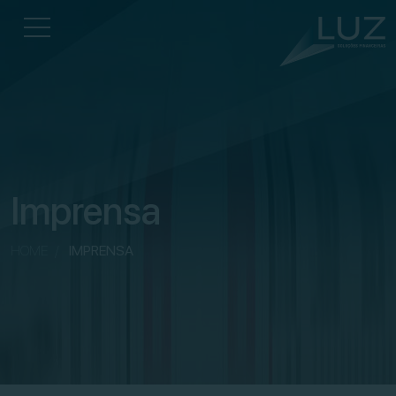
Imprensa
HOME
/
IMPRENSA