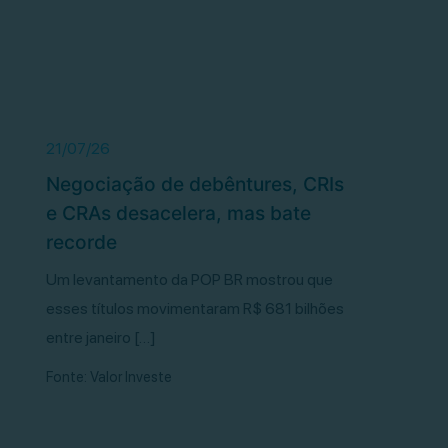
21/07/26
Negociação de debêntures, CRIs
e CRAs desacelera, mas bate
recorde
Um levantamento da POP BR mostrou que
esses títulos movimentaram R$ 681 bilhões
entre janeiro […]
Fonte: Valor Investe