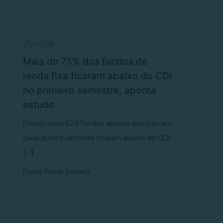
21/07/26
Mais de 75% dos fundos de
renda fixa ficaram abaixo do CDI
no primeiro semestre, aponta
estudo
Estudo com 829 fundos aponta que três em
cada quatro carteiras ficaram abaixo do CDI.
[…]
Fonte: Funds Society