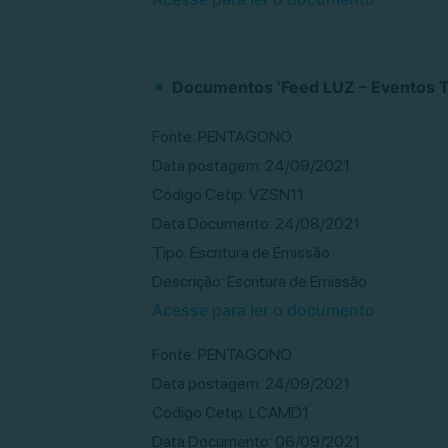
Documentos ‘Feed LUZ – Eventos Tí
Fonte: PENTAGONO
Data postagem: 24/09/2021
Código Cetip: VZSN11
Data Documento: 24/08/2021
Tipo: Escritura de Emissão
Descrição: Escritura de Emissão
Acesse para ler o documento
Fonte: PENTAGONO
Data postagem: 24/09/2021
Código Cetip: LCAMD1
Data Documento: 06/09/2021