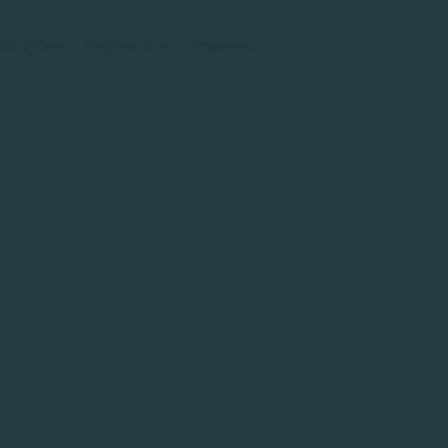
Soluções
Segmentos
Imprensa