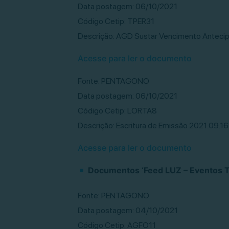
Data postagem: 06/10/2021
Código Cetip: TPER31
Descrição: AGD Sustar Vencimento Antecip
Acesse para ler o documento
Fonte: PENTAGONO
Data postagem: 06/10/2021
Código Cetip: LORTA8
Descrição: Escritura de Emissão 2021.09.
Acesse para ler o documento
Documentos ‘Feed LUZ – Eventos Tí
Fonte: PENTAGONO
Data postagem: 04/10/2021
Código Cetip: AGFO11