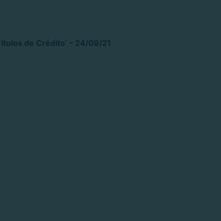
tulos de Crédito’ – 24/09/21