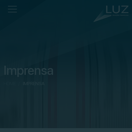
Imprensa
HOME
/
IMPRENSA