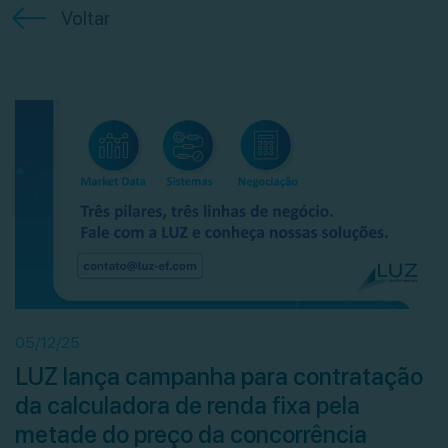
Voltar
05/12/25
LUZ lança campanha para contratação
da calculadora de renda fixa pela
metade do preço da concorrência