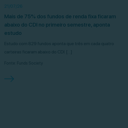
21/07/26
Mais de 75% dos fundos de renda fixa ficaram
abaixo do CDI no primeiro semestre, aponta
estudo
Estudo com 829 fundos aponta que três em cada quatro
carteiras ficaram abaixo do CDI. […]
Fonte: Funds Society