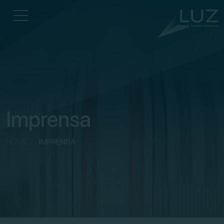
Imprensa
HOME
/
IMPRENSA