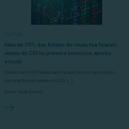
21/07/26
Mais de 75% dos fundos de renda fixa ficaram
abaixo do CDI no primeiro semestre, aponta
estudo
Estudo com 829 fundos aponta que três em cada quatro
carteiras ficaram abaixo do CDI. […]
Fonte: Funds Society