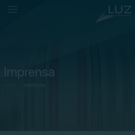
Imprensa
HOME
/
IMPRENSA