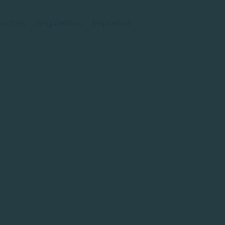
luções
Segmentos
Imprensa