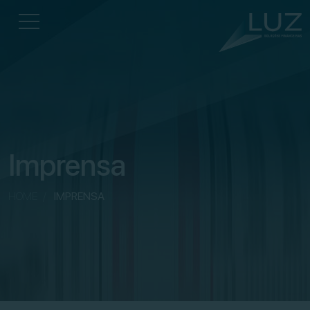
Imprensa
HOME
/
IMPRENSA