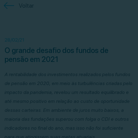
Voltar
28/02/21
O grande desafio dos fundos de
pensão em 2021
A rentabilidade dos investimentos realizados pelos fundos
de pensão em 2020, em meio às turbulências criadas pelo
impacto da pandemia, revelou um resultado equilibrado e
até mesmo positivo em relação ao custo de oportunidade
dessas carteiras. Em ambiente de juros muito baixos, a
maioria das fundações superou com folga o CDI e outros
indicadores no final do ano, mas isso não foi suficiente
para que atingissem suas metas atuariais.