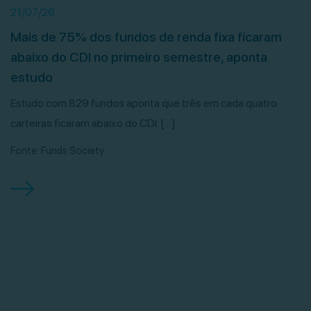
21/07/26
Mais de 75% dos fundos de renda fixa ficaram
abaixo do CDI no primeiro semestre, aponta
estudo
Estudo com 829 fundos aponta que três em cada quatro
carteiras ficaram abaixo do CDI. […]
Fonte: Funds Society