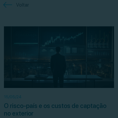
Voltar
15/05/24
O risco-país e os custos de captação
no exterior