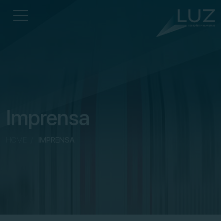
Imprensa
HOME
/
IMPRENSA