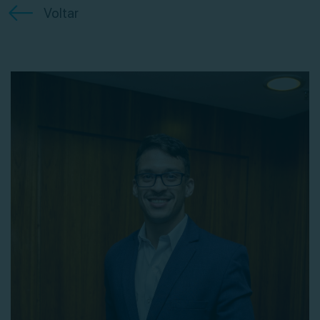
Voltar