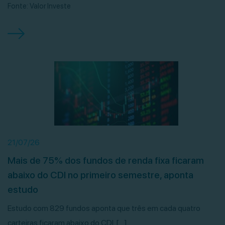
Fonte: Valor Investe
21/07/26
Mais de 75% dos fundos de renda fixa ficaram
abaixo do CDI no primeiro semestre, aponta
estudo
Estudo com 829 fundos aponta que três em cada quatro
carteiras ficaram abaixo do CDI. […]