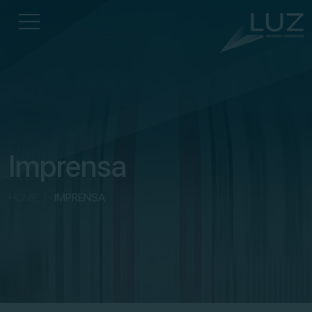
Imprensa
HOME
/
IMPRENSA