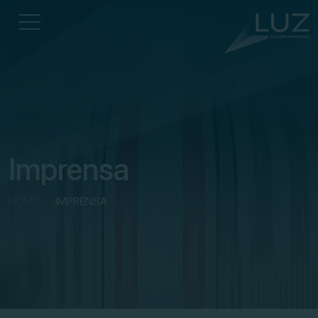
Imprensa
HOME
/
IMPRENSA