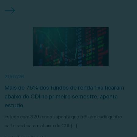
21/07/26
Mais de 75% dos fundos de renda fixa ficaram
abaixo do CDI no primeiro semestre, aponta
estudo
Estudo com 829 fundos aponta que três em cada quatro
carteiras ficaram abaixo do CDI. […]