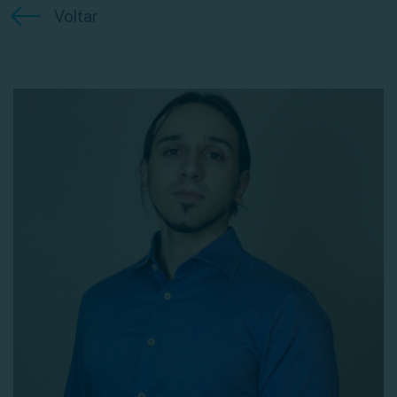
Voltar