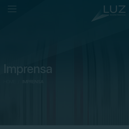
Imprensa
HOME
/
IMPRENSA