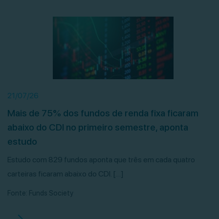
21/07/26
Mais de 75% dos fundos de renda fixa ficaram
abaixo do CDI no primeiro semestre, aponta
estudo
Estudo com 829 fundos aponta que três em cada quatro
carteiras ficaram abaixo do CDI. […]
Fonte: Funds Society