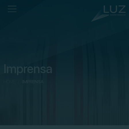
Imprensa
HOME
/
IMPRENSA